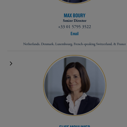
MAX BOURY
Senior Director
+33 01 5795 3522
Email
Netherlands, Denmark, Luxembourg, French-speaking Switzerland, & France