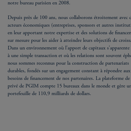
notre bureau parisien en 2008.
Depuis près de 100 ans, nous collaborons étroitement avec d
acteurs économiques (entreprises, sponsors et autres institut
en leur apportant notre expertise et des solutions de financ
sur mesure pour les aider à atteindre leurs objectifs de croiss
Dans un environnement où l'apport de capitaux s'apparente 
à une simple transaction et où les relations sont souvent ép
nous sommes reconnus pour la construction de partenariats
durables, fondés sur un engagement constant à répondre aux
besoins de financement de nos partenaires. La plateforme de 
privé de PGIM compte 15 bureaux dans le monde et gère u
portefeuille de 110,9 milliards de dollars.