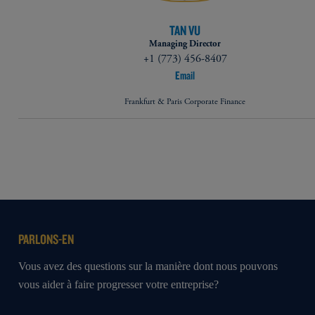
TAN VU
Managing Director
+1 (773) 456-8407
Email
Frankfurt & Paris Corporate Finance
PARLONS-EN
Vous avez des questions sur la manière dont nous pouvons
vous aider à faire progresser votre entreprise?