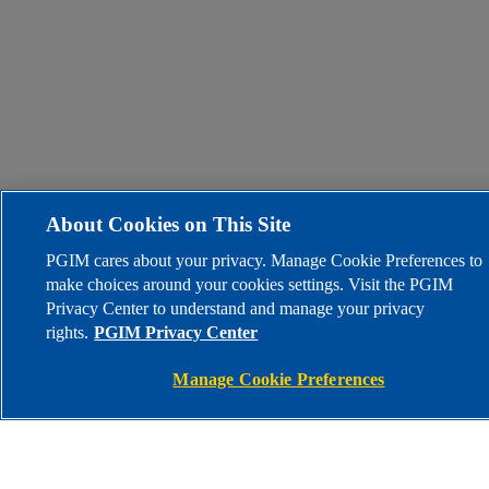
About Cookies on This Site
PGIM cares about your privacy. Manage Cookie Preferences to
make choices around your cookies settings. Visit the PGIM
Privacy Center to understand and manage your privacy
rights.
PGIM Privacy Center
Manage Cookie Preferences