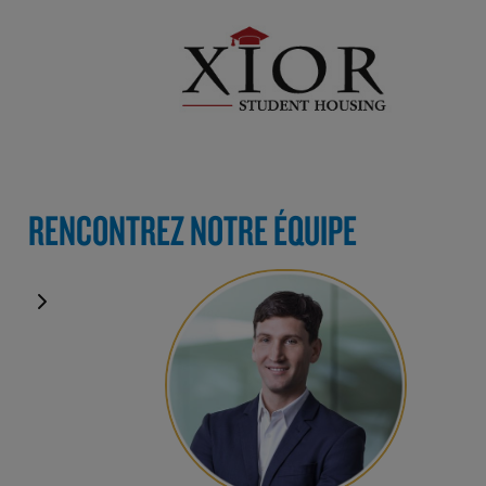
RENCONTREZ NOTRE ÉQUIPE