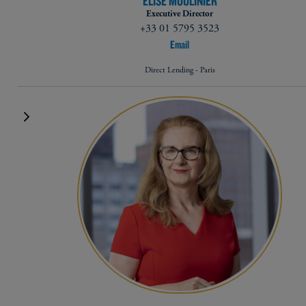
ELISE MOULINIER
Executive Director
+33 01 5795 3523
Email
Direct Lending - Paris