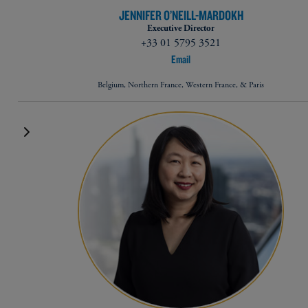
JENNIFER O’NEILL-MARDOKH
Executive Director
+33 01 5795 3521
Email
Belgium, Northern France, Western France, & Paris