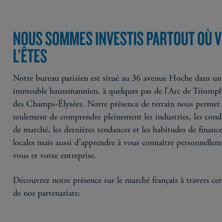
NOUS SOMMES INVESTIS PARTOUT OÙ 
L’ÊTES
Notre bureau parisien est situé au 36 avenue Hoche dans un
immeuble haussmannien, à quelques pas de l'Arc de Triomph
des Champs-Élysées. Notre présence de terrain nous permet
seulement de comprendre pleinement les industries, les cond
de marché, les dernières tendances et les habitudes de finan
locales mais aussi d’apprendre à vous connaître personnellem
vous et votre entreprise.
Découvrez notre présence sur le marché français à travers cer
de nos partenariats: