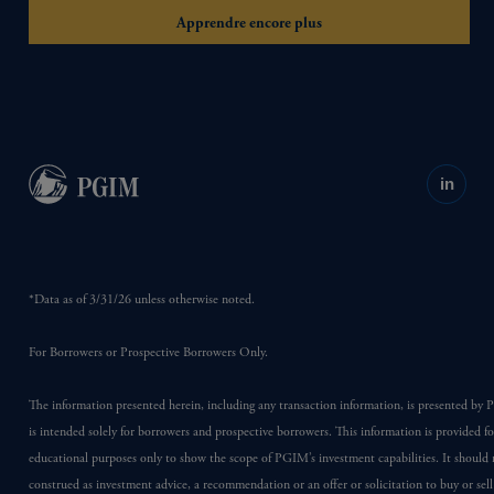
Apprendre encore plus
in
*Data as of 3/31/26 unless otherwise noted.
For Borrowers or Prospective Borrowers Only.
‍The information presented herein, including any transaction information, is presented b
is intended solely for borrowers and prospective borrowers. This information is provided fo
educational purposes only to show the scope of PGIM’s investment capabilities. It should 
construed as investment advice, a recommendation or an offer or solicitation to buy or sell