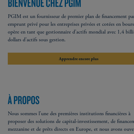
BIENVENUE CHEZ PGIM
PGIM est un fournisseur de premier plan de financement pa
emprunt privé pour les entreprises privées et cotées en bours
opère en tant que gestionnaire d'actifs mondial avec 1,4 bill
dollars d'actifs sous gestion.
Apprendre encore plus
À PROPOS
Nous sommes l'une des premières institutions financières à
proposer des solutions de capital-investissement, de finance
mezzanine et de prêts directs en Europe, et nous avons ouve