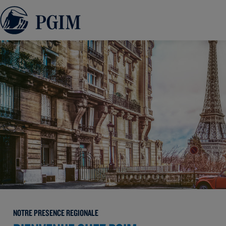
NOTRE PRESENCE REGIONALE