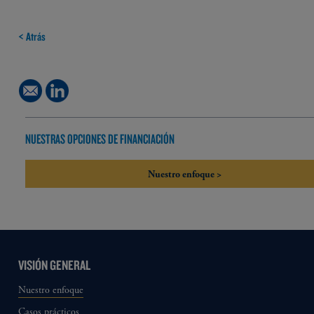
< Atrás
NUESTRAS OPCIONES DE FINANCIACIÓN
Nuestro enfoque >
VISIÓN GENERAL
Nuestro enfoque
Casos prácticos