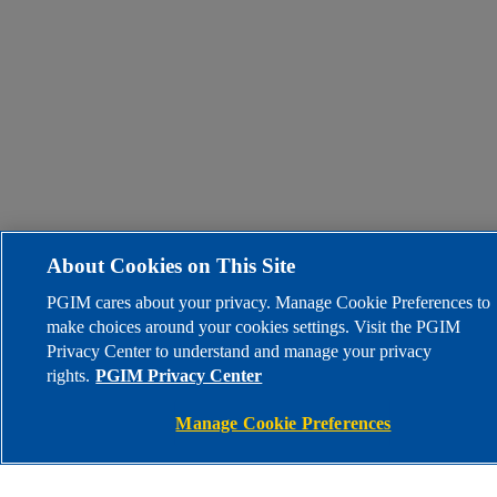
About Cookies on This Site
PGIM cares about your privacy. Manage Cookie Preferences to
make choices around your cookies settings. Visit the PGIM
Privacy Center to understand and manage your privacy
rights.
PGIM Privacy Center
Manage Cookie Preferences