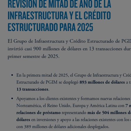
REVISIÓN DE MITAD DE AÑO DE LA
INFRAESTRUCTURA Y EL CRÉDITO
ESTRUCTURADO PARA 2025
El Grupo de Infraestructura y Crédito Estructurado de PG
invirtió casi 900 millones de dólares en 13 transacciones dur
primer semestre de 2025.
En la primera mitad de 2025, el Grupo de Infraestructura y Cré
Estructurado de PGIM se desplegó
a 
893 millones de dólares
.
13 transacciones
Apoyamos a los clientes existentes y formamos nuevas relaciones
Norteamérica, el Reino Unido, Europa y América Latina con
7 
representando
relaciones de préstamo
más de 504 millones d
en inversiones y apoyo a las relaciones existentes con los 
dólares
con 389 millones de dólares adicionales desplegados.