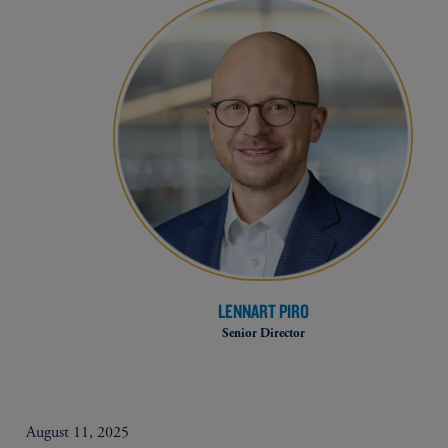
LENNART PIRO
Senior Director
August 11, 2025