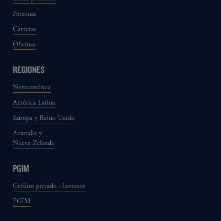
Personas
Carreras
Oficinas
REGIONES
Norteamérica
América Latina
Europa y Reino Unido
Australia y
Nueva Zelanda
PGIM
Crédito privado - Inversor
PGIM