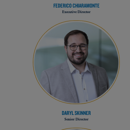
FEDERICO CHIARAMONTE
Executive Director
DARYL SKINNER
Senior Director