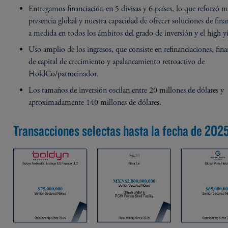
Entregamos financiación en 5 divisas y 6 países, lo que reforzó n
presencia global y nuestra capacidad de ofrecer soluciones de fina
a medida en todos los ámbitos del grado de inversión y el high yi
Uso amplio de los ingresos, que consiste en refinanciaciones, fin
de capital de crecimiento y apalancamiento retroactivo de
HoldCo/patrocinador.
Los tamaños de inversión oscilan entre 20 millones de dólares y
aproximadamente 140 millones de dólares.
Transacciones selectas hasta la fecha de 202