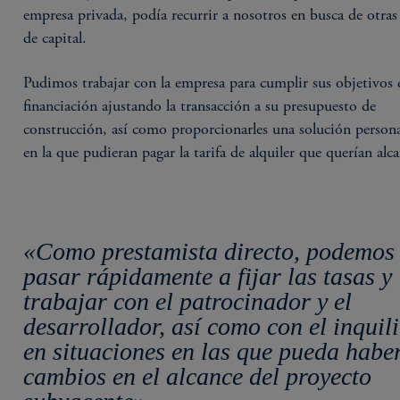
empresa privada, podía recurrir a nosotros en busca de otras
de capital.
Pudimos trabajar con la empresa para cumplir sus objetivos 
financiación ajustando la transacción a su presupuesto de
construcción, así como proporcionarles una solución persona
en la que pudieran pagar la tarifa de alquiler que querían alca
«Como prestamista directo, podemos
pasar rápidamente a fijar las tasas y
trabajar con el patrocinador y el
desarrollador, así como con el inquil
en situaciones en las que pueda habe
cambios en el alcance del proyecto