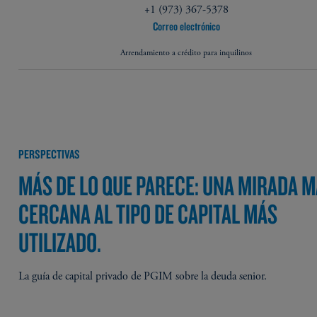
+1 (973) 367-5378
Correo electrónico
Arrendamiento a crédito para inquilinos
PERSPECTIVAS
MÁS DE LO QUE PARECE: UNA MIRADA 
CERCANA AL TIPO DE CAPITAL MÁS
UTILIZADO.
La guía de capital privado de PGIM sobre la deuda senior.