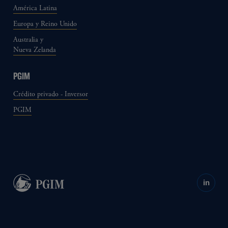
América Latina
Europa y Reino Unido
Australia y
Nueva Zelanda
PGIM
Crédito privado - Inversor
PGIM
in