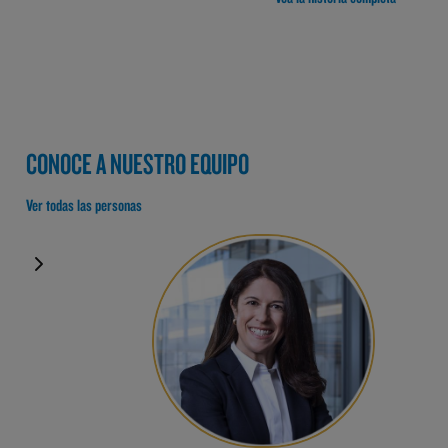
CONOCE A NUESTRO EQUIPO
Ver todas las personas