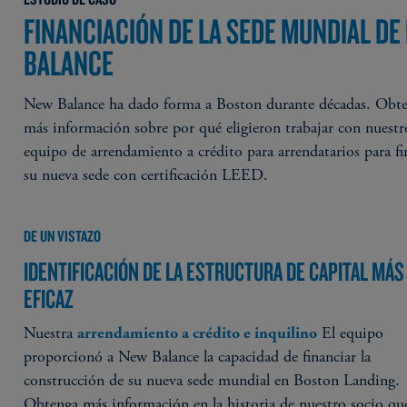
FINANCIACIÓN DE LA SEDE MUNDIAL DE
BALANCE
New Balance ha dado forma a Boston durante décadas. Obt
más información sobre por qué eligieron trabajar con nuestr
equipo de arrendamiento a crédito para arrendatarios para fi
su nueva sede con certificación LEED.
DE UN VISTAZO
IDENTIFICACIÓN DE LA ESTRUCTURA DE CAPITAL MÁS
EFICAZ
Nuestra
El equipo
arrendamiento a crédito e inquilino
proporcionó a New Balance la capacidad de financiar la
construcción de su nueva sede mundial en Boston Landing.
Obtenga más información en la historia de nuestro socio qu