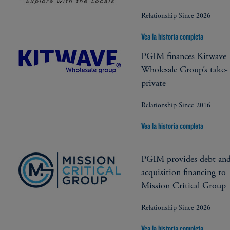
Relationship Since 2026
Vea la historia completa
PGIM finances Kitwave
Wholesale Group’s take-
private
Relationship Since 2016
Vea la historia completa
PGIM provides debt an
acquisition financing to
Mission Critical Group
Relationship Since 2026
Vea la historia completa