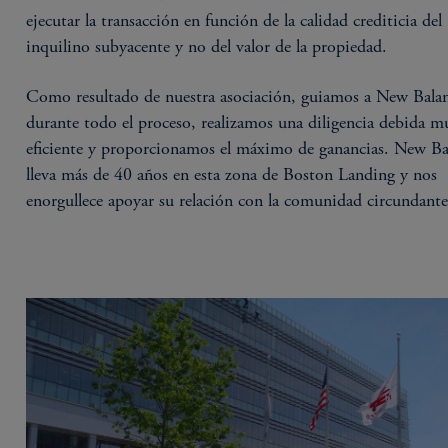
ejecutar la transacción en función de la calidad crediticia del
inquilino subyacente y no del valor de la propiedad.
Como resultado de nuestra asociación, guiamos a New Bala
durante todo el proceso, realizamos una diligencia debida m
eficiente y proporcionamos el máximo de ganancias. New Ba
lleva más de 40 años en esta zona de Boston Landing y nos
enorgullece apoyar su relación con la comunidad circundante