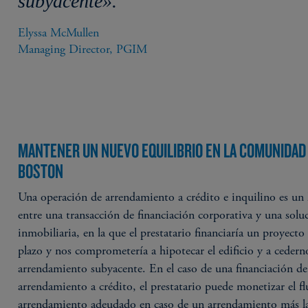
subyacente».
Elyssa McMullen​

Managing Director, PGIM​
MANTENER UN NUEVO EQUILIBRIO EN LA COMUNIDAD
BOSTON
Una operación de arrendamiento a crédito e inquilino es un
entre una transacción de financiación corporativa y una solu
inmobiliaria, en la que el prestatario financiaría un proyecto 
plazo y nos comprometería a hipotecar el edificio y a cederno
arrendamiento subyacente. En el caso de una financiación de
arrendamiento a crédito, el prestatario puede monetizar el fl
arrendamiento adeudado en caso de un arrendamiento más l