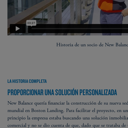
Historia de un socio de New Balan
LA HISTORIA COMPLETA
PROPORCIONAR UNA SOLUCIÓN PERSONALIZADA
New Balance quería financiar la construcción de su nueva se
mundial en Boston Landing. Para facilitar el proyecto, en u
principio la empresa estaba buscando una solución inmobilia
comercial y no se dio cuenta de que, dado que se trataba de