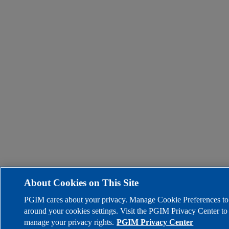
About Cookies on This Site
PGIM cares about your privacy. Manage Cookie Preferences t
around your cookies settings. Visit the PGIM Privacy Center t
manage your privacy rights.
PGIM Privacy Center