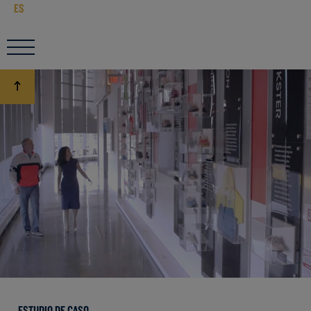
ES
ESTUDIO DE CASO