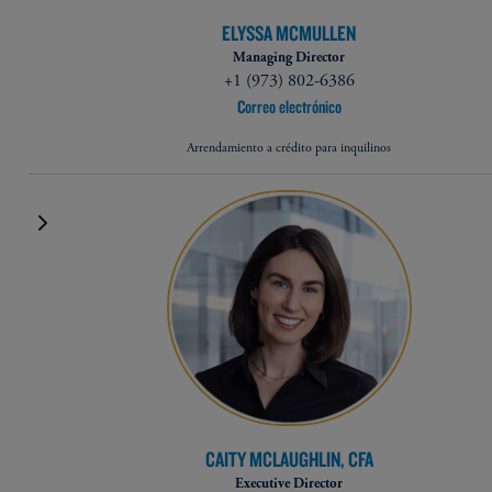
ELYSSA MCMULLEN
Managing Director
+1 (973) 802-6386
Correo electrónico
Arrendamiento a crédito para inquilinos
CAITY MCLAUGHLIN, CFA
Executive Director