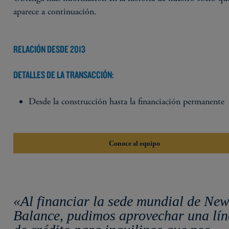
aparece a continuación.
RELACIÓN DESDE 2013
DETALLES DE LA TRANSACCIÓN:
Desde la construcción hasta la financiación permanente
Conoce al equipo
«Al financiar la sede mundial de Ne
Balance, pudimos aprovechar una lí