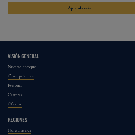
Aprenda más
VISIÓN GENERAL
Nuestro enfoque
Casos prácticos
Personas
Carreras
Oficinas
REGIONES
Norteamérica