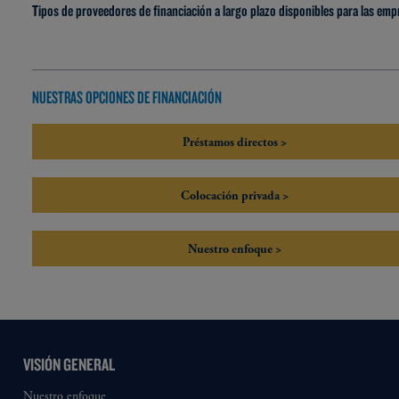
Tipos de proveedores de financiación a largo plazo disponibles para las emp
NUESTRAS OPCIONES DE FINANCIACIÓN
Préstamos directos >
Colocación privada >
Nuestro enfoque >
VISIÓN GENERAL
Nuestro enfoque