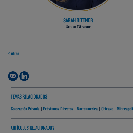
SARAH BITTNER
Senior Director
< Atrás
TEMAS RELACIONADOS
Colocación Privada
Préstamos Directos
Norteamérica
Chicago
Minneapol
|
|
|
|
ARTÍCULOS RELACIONADOS