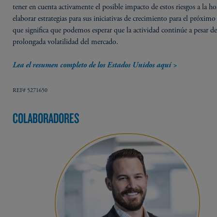
tener en cuenta activamente el posible impacto de estos riesgos a la ho
elaborar estrategias para sus iniciativas de crecimiento para el próximo
que significa que podemos esperar que la actividad continúe a pesar de
prolongada volatilidad del mercado.
Lea el resumen completo de los Estados Unidos aquí >
REF# 5271650
COLABORADORES