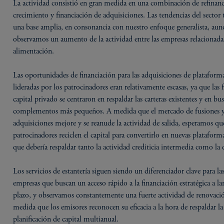
La actividad consistió en gran medida en una combinación de refinanc
crecimiento y financiación de adquisiciones. Las tendencias del sector 
una base amplia, en consonancia con nuestro enfoque generalista, au
observamos un aumento de la actividad entre las empresas relacionada
alimentación.
Las oportunidades de financiación para las adquisiciones de plataform
lideradas por los patrocinadores eran relativamente escasas, ya que las 
capital privado se centraron en respaldar las carteras existentes y en bu
complementos más pequeños. A medida que el mercado de fusiones 
adquisiciones mejore y se reanude la actividad de salida, esperamos qu
patrocinadores reciclen el capital para convertirlo en nuevas plataforma
que debería respaldar tanto la actividad crediticia intermedia como la d
Los servicios de estantería siguen siendo un diferenciador clave para la
empresas que buscan un acceso rápido a la financiación estratégica a la
plazo, y observamos constantemente una fuerte actividad de renovaci
medida que los emisores reconocen su eficacia a la hora de respaldar la
planificación de capital multianual.