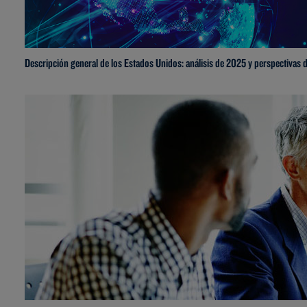
Descripción general de los Estados Unidos: análisis de 2025 y perspectivas