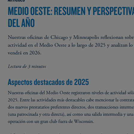
MEDIO OESTE: RESUMEN Y PERSPECTIV
DEL AÑO
Nuestras oficinas de Chicago y Minneapolis reflexionan sobr
actividad en el Medio Oeste a lo largo de 2025 y analizan lo
vendrá en 2026.
Lectura de 3 minutos
Aspectos destacados de 2025
Nuestras oficinas del Medio Oeste registraron niveles de actividad sól
2025. Entre las actividades más destacables cabe mencionar la contrat
dos nuevos prestatarios preferentes directos, dos transacciones interme
(una patrocinada y otra directa), así como una salida intermedia y una
operación con un gran club fuera de Wisconsin.