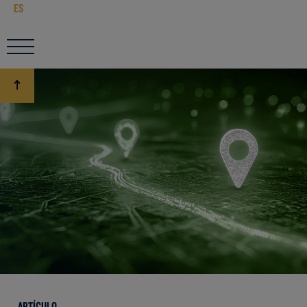
ES
ARTÍCULO