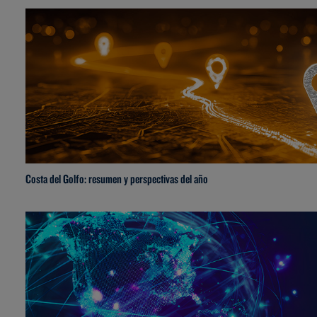
Costa del Golfo: resumen y perspectivas del año