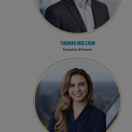
THOMAS MOLZAHN
Executive Director