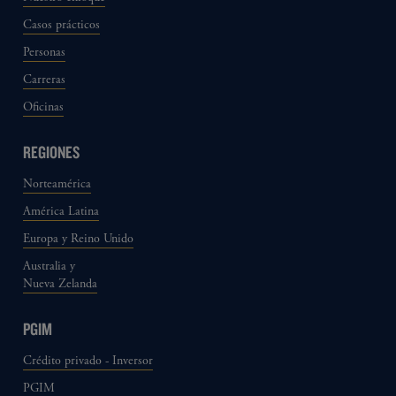
Casos prácticos
Personas
Carreras
Oficinas
REGIONES
Norteamérica
América Latina
Europa y Reino Unido
Australia y
Nueva Zelanda
PGIM
Crédito privado - Inversor
PGIM