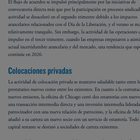
El flujo de acuerdos se impulsó principalmente por las iniciativas de
convocatoria directa más que por la participación en procesos sindica
actividad se desaceleró en el segundo trimestre debido a los impactos
arancelarios relacionados con el Día de la Liberación, y el verano se 
relativamente tranquilo. Sin embargo, la actividad de las operaciones
impulso en el tercer trimestre, cuando las empresas empezaron a asimil
actual incertidumbre arancelaria y del mercado, una tendencia que es
continúe en 2026.
Colocaciones privadas
La actividad de colocación privada se mantuvo saludable tanto entre l
prestatarios nuevos como entre los existentes. En cuanto a la contrata
nuevos emisores, la oficina de Chicago cerró dos estanterías con nuevo
una transacción intermedia directa y una inversión intermedia liderad
patrocinador con una nueva relación de patrocinio, y la oficina de Mi
añadió a su cartera un nuevo socio con un servicio de estantería. Todo 
capital restante se destinó a sociedades de cartera existentes.