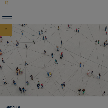
ES
ARTÍCULO