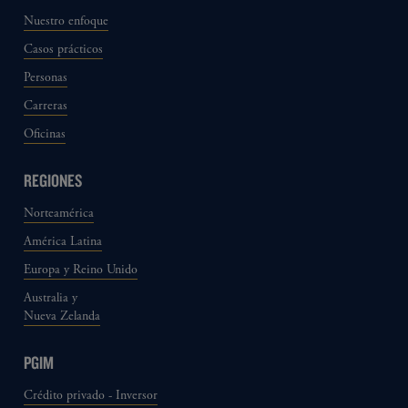
Nuestro enfoque
Casos prácticos
Personas
Carreras
Oficinas
REGIONES
Norteamérica
América Latina
Europa y Reino Unido
Australia y
Nueva Zelanda
PGIM
Crédito privado - Inversor