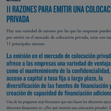
11 RAZONES PARA EMITIR UNA COLOCAC
PRIVADA
Hay una variedad de razones por las que las empresas puede
por emitir en el mercado de colocación privada, estas son nu
11 principales razones.
La emisión en el mercado de colocación priva
ofrece a las empresas una variedad de ventaja
como el mantenimiento de la confidencialidad,
acceso a capital a tasa fija a largo plazo, la
diversificación de las fuentes de financiación y
creación de capacidad de financiación adiciona
Una de las preguntas más frecuentes que nos hacen los directores ejecu
directores financieros es: «¿Por qué emitiría una colocación privada?» 