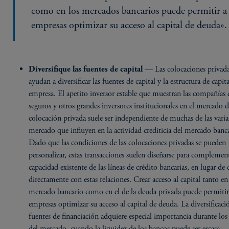
como en los mercados bancarios puede permitir a 
empresas optimizar su acceso al capital de deuda».
— Las colocaciones privad
Diversifique las fuentes de capital
ayudan a diversificar las fuentes de capital y la estructura de capit
empresa. El apetito inversor estable que muestran las compañías 
seguros y otros grandes inversores institucionales en el mercado d
colocación privada suele ser independiente de muchas de las varia
mercado que influyen en la actividad crediticia del mercado banc
Dado que las condiciones de las colocaciones privadas se pueden
personalizar, estas transacciones suelen diseñarse para complement
capacidad existente de las líneas de crédito bancarias, en lugar de
directamente con estas relaciones. Crear acceso al capital tanto en
mercado bancario como en el de la deuda privada puede permitir 
empresas optimizar su acceso al capital de deuda. La diversificaci
fuentes de financiación adquiere especial importancia durante los 
del mercado, cuando la liquidez de los bancos puede ser escasa.