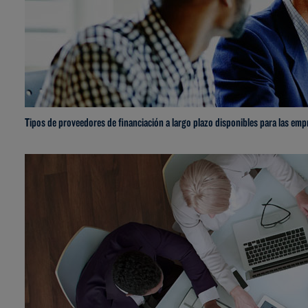
Tipos de proveedores de financiación a largo plazo disponibles para las emp