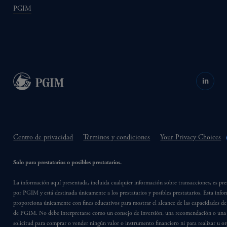
PGIM
in
Centro de privacidad
Términos y condiciones
Your Privacy Choices
Solo para prestatarios o posibles prestatarios.
La información aquí presentada, incluida cualquier información sobre transacciones, es pr
por PGIM y está destinada únicamente a los prestatarios y posibles prestatarios. Esta info
proporciona únicamente con fines educativos para mostrar el alcance de las capacidades de
de PGIM. No debe interpretarse como un consejo de inversión, una recomendación o una 
solicitud para comprar o vender ningún valor o instrumento financiero ni para realizar u or