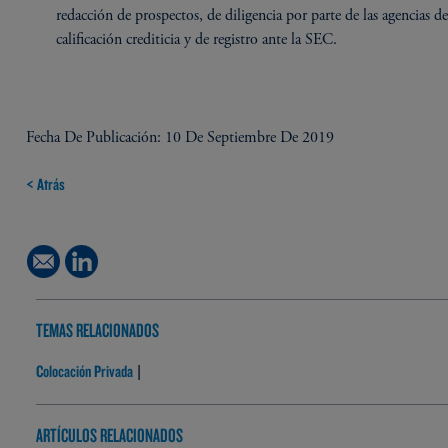
redacción de prospectos, de diligencia por parte de las agencias d
calificación crediticia y de registro ante la SEC.
Fecha De Publicación: 10 De Septiembre De 2019
< Atrás
TEMAS RELACIONADOS
Colocación Privada
|
ARTÍCULOS RELACIONADOS