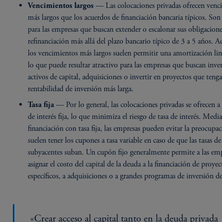
— Las colocaciones privadas ofrecen venc
Vencimientos largos
más largos que los acuerdos de financiación bancaria típicos. Son 
para las empresas que buscan extender o escalonar sus obligacion
refinanciación más allá del plazo bancario típico de 3 a 5 años. 
los vencimientos más largos suelen permitir una amortización li
lo que puede resultar atractivo para las empresas que buscan inver
activos de capital, adquisiciones o invertir en proyectos que teng
rentabilidad de inversión más larga.
— Por lo general, las colocaciones privadas se ofrecen a
Tasa fija
de interés fija, lo que minimiza el riesgo de tasa de interés. Medi
financiación con tasa fija, las empresas pueden evitar la preocupa
suelen tener los cupones a tasa variable en caso de que las tasas de
subyacentes suban. Un cupón fijo generalmente permite a las em
asignar el costo del capital de la deuda a la financiación de proyec
específicos, a adquisiciones o a grandes programas de inversión de
«Crear acceso al capital tanto en la deuda privada