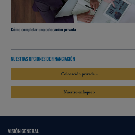
Cómo completar una colocación privada
NUESTRAS OPCIONES DE FINANCIACIÓN
Colocación privada >
Nuestro enfoque >
VISIÓN GENERAL