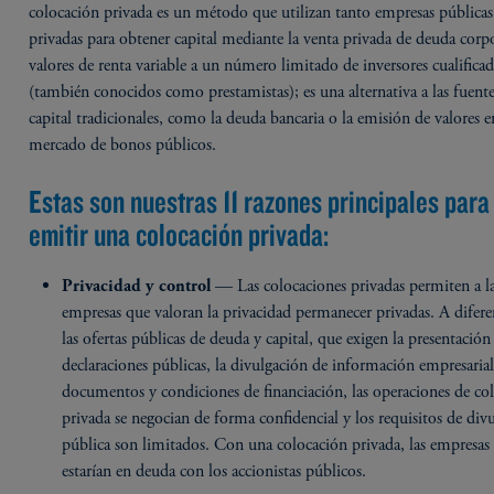
colocación privada es un método que utilizan tanto empresas públic
privadas para obtener capital mediante la venta privada de deuda corp
valores de renta variable a un número limitado de inversores cualifica
(también conocidos como prestamistas); es una alternativa a las fuent
capital tradicionales, como la deuda bancaria o la emisión de valores e
mercado de bonos públicos.
Estas son nuestras 11 razones principales para
emitir una colocación privada:
— Las colocaciones privadas permiten a l
Privacidad y control
empresas que valoran la privacidad permanecer privadas. A difere
las ofertas públicas de deuda y capital, que exigen la presentación
declaraciones públicas, la divulgación de información empresarial
documentos y condiciones de financiación, las operaciones de co
privada se negocian de forma confidencial y los requisitos de div
pública son limitados. Con una colocación privada, las empresas
estarían en deuda con los accionistas públicos.