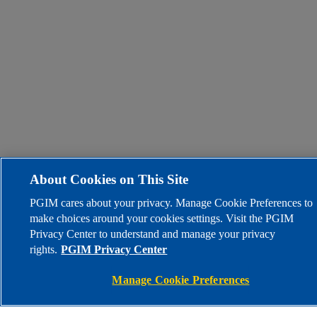
About Cookies on This Site
PGIM cares about your privacy. Manage Cookie Preferences to
make choices around your cookies settings. Visit the PGIM
Privacy Center to understand and manage your privacy
rights.
PGIM Privacy Center
Manage Cookie Preferences