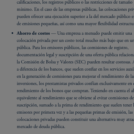
calificaciones, los registros públicos o las restricciones de tamaño
mínimo. En el caso de las empresas públicas, las colocaciones pri
pueden ofrecer una ejecución superior a la del mercado público e
de emisiones pequeñas, así como una mayor flexibilidad estructur
— Una empresa a menudo puede emitir una
Ahorro de costos
colocación privada por un costo total mucho más bajo que en un
pública. Para los emisores públicos, las comisiones de registro,
documentación legal y suscripción de una oferta pública relacion
la Comisión de Bolsa y Valores (SEC) pueden resultar costosas.
a diferencia de los bancos, que suelen confiar en los servicios auxil
en la generación de comisiones para mejorar el rendimiento de la
inversiones, los prestamistas privados confían exclusivamente en 
rendimiento de los bonos que compran. Teniendo en cuenta el a
equivalente al rendimiento que se obtiene al evitar comisiones de
suscripción, sumado a la prima de rendimiento que suelen tener 
emisores por primera vez y a las pequeñas primas de emisión, las
colocaciones privadas pueden constituir una alternativa muy atrac
mercado de deuda pública.