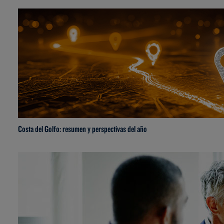
Costa del Golfo: resumen y perspectivas del año